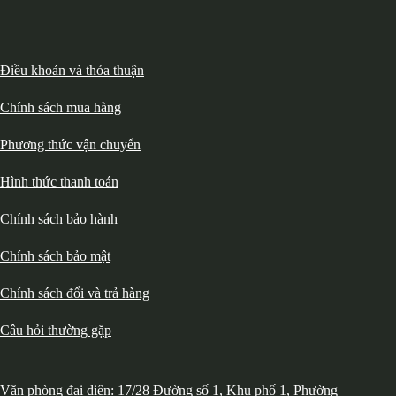
Điều khoản và thỏa thuận
Chính sách mua hàng
Phương thức vận chuyển
Hình thức thanh toán
Chính sách bảo hành
Chính sách bảo mật
Chính sách đổi và trả hàng
Câu hỏi thường gặp
Văn phòng đại diện: 17/28 Đường số 1, Khu phố 1, Phường